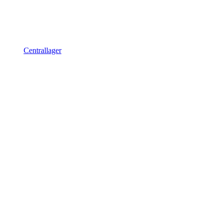
Centrallager