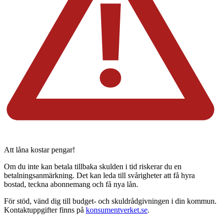
Att låna kostar pengar!
Om du inte kan betala tillbaka skulden i tid riskerar du en
betalningsanmärkning. Det kan leda till svårigheter att få hyra
bostad, teckna abonnemang och få nya lån.
För stöd, vänd dig till budget- och skuldrådgivningen i din kommun.
Kontaktuppgifter finns på
konsumentverket.se
.